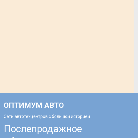
ОПТИМУМ АВТО
Сеть автотехцентров с большой историей
Послепродажное