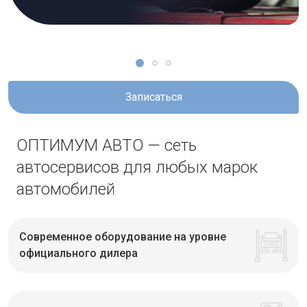
Записаться
ОПТИМУМ АВТО — сеть
автосервисов для любых марок
автомобилей
Современное оборудование на уровне
официального дилера