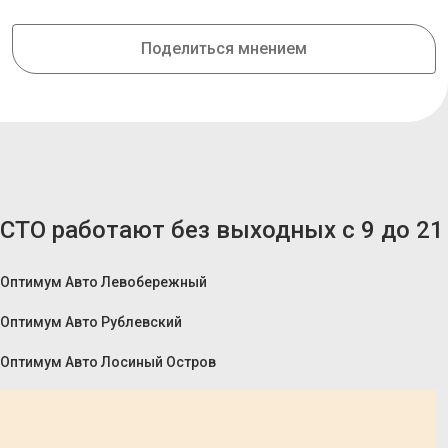
Поделиться мнением
СТО работают без выходных с 9 до 21
Оптимум Авто Левобережный
Оптимум Авто Рублевский
Оптимум Авто Лосиный Остров