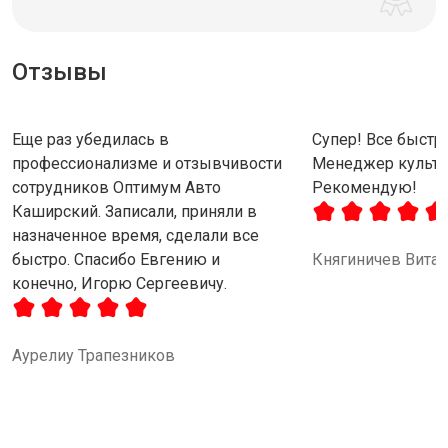
Отзывы
Еще раз убедилась в
Супер! Все быстро
профессионализме и отзывчивости
Менеджер культу
сотрудников Оптимум Авто
Рекомендую!
Каширский. Записали, приняли в
назначенное время, сделали все
быстро. Спасибо Евгению и
Княгиничев Вита
конечно, Игорю Сергеевичу.
Аурелиу Трапезников