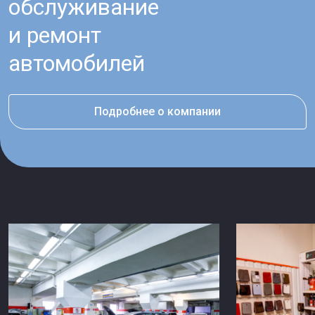
обслуживание
и ремонт
автомобилей
Подробнее о компании