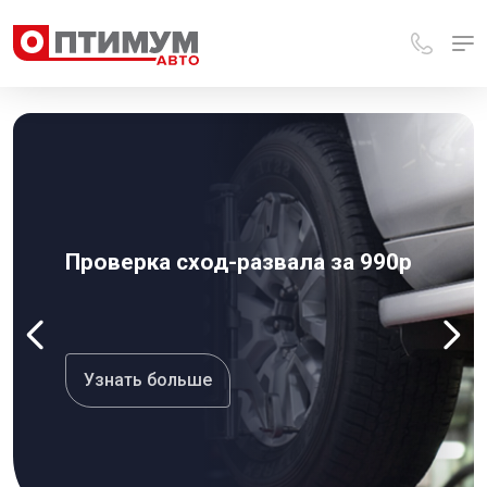
Проверка сход-развала за 990р
Узнать больше