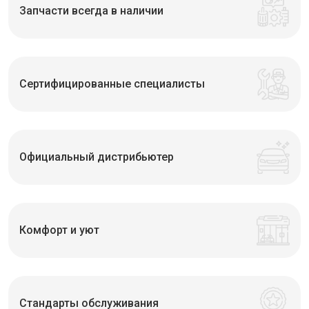
Запчасти всегда в наличии
Сертифицированные специалисты
Официальный дистрибьютер
Комфорт и уют
Стандарты обслуживания